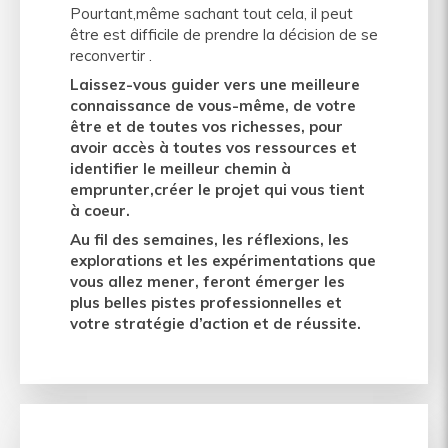
Pourtant,même sachant tout cela, il peut
être est difficile de prendre la décision de se
reconvertir .
Laissez-vous guider vers une meilleure
connaissance de vous-même, de votre
être et de toutes vos richesses, pour
avoir accès à toutes vos ressources et
identifier le meilleur chemin à
emprunter,créer le projet qui vous tient
à coeur.
Au fil des semaines, les réflexions, les
explorations et les expérimentations que
vous allez mener, feront émerger les
plus belles pistes professionnelles et
votre stratégie d’action et de réussite.