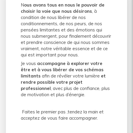
N
ous avons tous en nous le pouvoir de
choisir la voie que nous désirons
, à
condition de nous libérer de nos
conditionnements, de nos peurs, de nos
pensées limitantes et des émotions qui
nous submergent, pour finalement découvrir
et prendre conscience de qui nous sommes
vraiment, notre véritable essence et de ce
qui est important pour nous.
Je vous
accompagne à explorer votre
être et à vous libérer de vos schémas
limitants
afin de révéler votre lumière
et
rendre possible votre projet
professionnel
, avec plus de confiance, plus
de motivation et plus d’énergie.
Faites le premier pas ,tendez la main et
acceptez de vous faire accompagner.