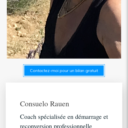
Contactez-moi pour un bilan gratuit
Consuelo Rauen
Coach spécialisée en démarrage et
reconversion professionnelle