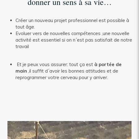
donner un sens à sa vie…
Créer un nouveau projet professionnel est possible à
tout âge.
Evoluer vers de nouvelles compétences ,une nouvelle
activité est essentiel si on n´est pas satisfait de notre
travail
Et je peux vous assurer: tout ça est
à portée de
main
,il suffit d´avoir les bonnes attitudes et de
reprogrammer votre cerveau pour y arriver.