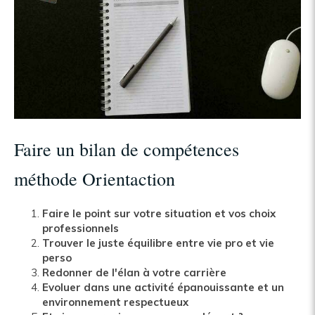
Faire un bilan de compétences
méthode Orientaction
Faire le point sur votre situation et vos choix
professionnels
Trouver le juste équilibre entre vie pro et vie
perso
Redonner de l'élan à votre carrière
Evoluer dans une activité épanouissante et un
environnement respectueux