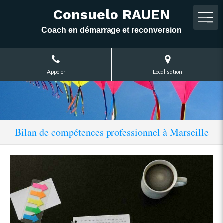
Consuelo RAUEN
Coach en démarrage et reconversion
Appeler
Localisation
Bilan de compétences professionnel à Marseille